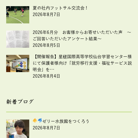
夏の社内フットサル交流会！
2026年8月7日
2026年6月分 お客様からお寄せいただいた声 ～
ご回答いただいたアンケート結果～
2026年8月5日
【開催報告】星槎国際高等学校仙台学習センター様
にて保護者様向け「就労移行支援・福祉サービス説
明会」を…
2026年8月4日
新着ブログ
ゼリー水族館をつくろう
2026年8月7日