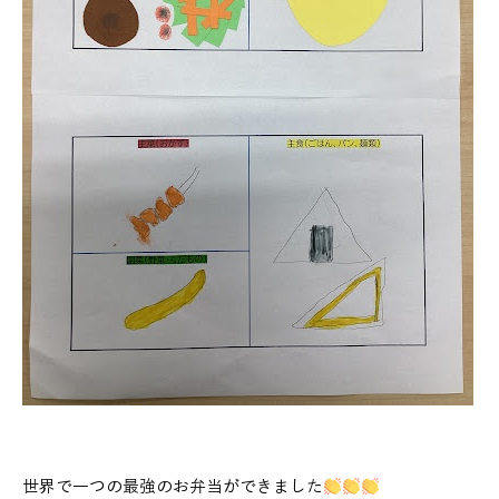
世界で一つの最強のお弁当ができました