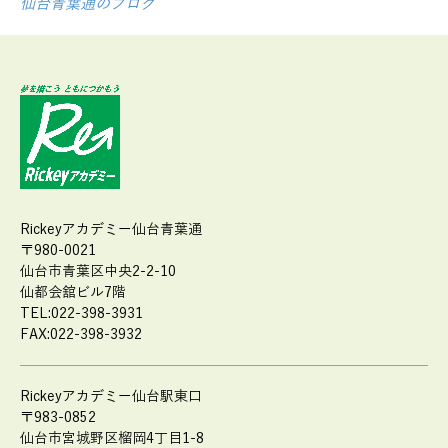
仙台青葉通のブログ
Rickeyアカデミー仙台青葉通
〒980-0021
仙台市青葉区中央2-2-10
仙都会舘ビル7階
TEL:022-398-3931
FAX:022-398-3932
Rickeyアカデミー仙台駅東口
〒983-0852
仙台市宮城野区榴岡4丁目1-8