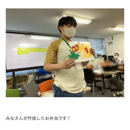
みなさんが作成したお弁当です！