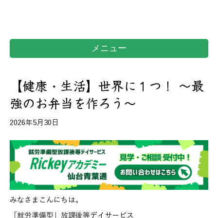
メニュー
【健康・生活】世界に１つ！ ～最
強のお弁当を作ろう～
2026年5月30日
みなさまこんにちは。
「就労準備型」放課後等デイサービス