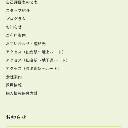
自己評価表の公表
スタッフ紹介
プログラム
お知らせ
ご利用案内
お問い合わせ・連絡先
アクセス（仙台駅～地上ルート）
アクセス（仙台駅～地下道ルート）
アクセス（長町南駅～ルート）
会社案内
採用情報
個人情報保護方針
お知らせ