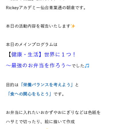
Rickeyアカデミー仙台青葉通の朝倉です。
本日の活動内容を報告いたします
本日のメインプログラムは
【
健康・生活】世界に１つ！
～最強のお弁当を作ろう～
でした
目的は
「栄養バランスを考えよう」
と
「食への関心をもとう」
です。
お弁当に入れたいおかずやおにぎりなどは色紙を
ハサミで切ったり、絵に描いて作成