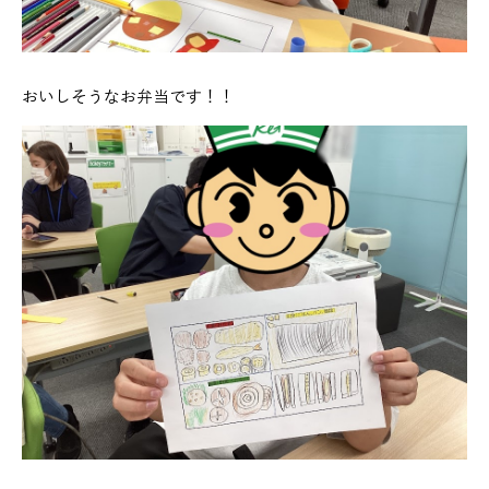
おいしそうなお弁当です！！