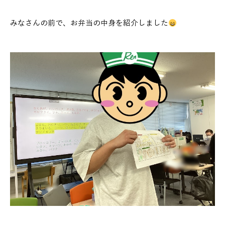
みなさんの前で、お弁当の中身を紹介しました