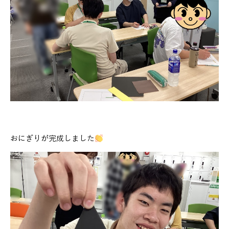
おにぎりが完成しました