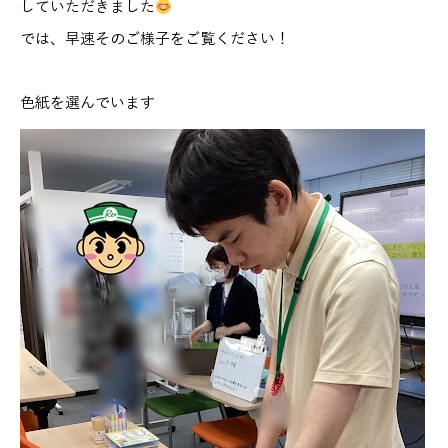
していただきました
では、早速そのご様子をご覧ください！
色紙を選んでいます