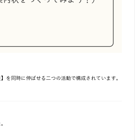
性】を同時に伸ばせる二つの活動で構成されています。
た。