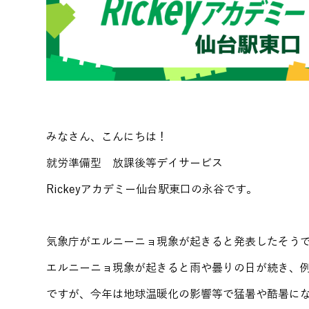
みなさん、こんにちは！
就労準備型 放課後等デイサービス
Rickeyアカデミー仙台駅東口の永谷です。
気象庁がエルニーニョ現象が起きると発表したそう
エルニーニョ現象が起きると雨や曇りの日が続き、
ですが、今年は地球温暖化の影響等で猛暑や酷暑に