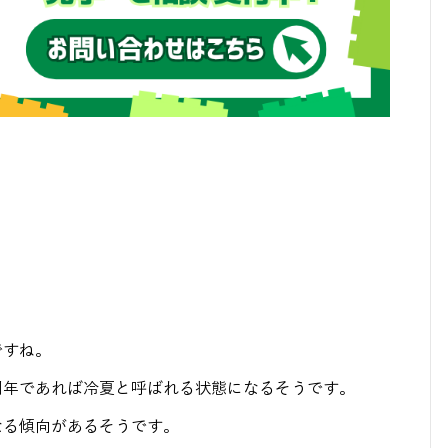
ですね。
例年であれば冷夏と呼ばれる状態になるそうです。
なる傾向があるそうです。