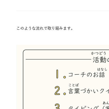
このような流れで取り組みます。