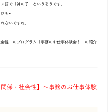
イン語で「神の子」というそうです。
う話も…
しれないですね。
社会性」のプログラム「事務のお仕事体験会！」の紹介
間関係・社会性】～事務のお仕事体験