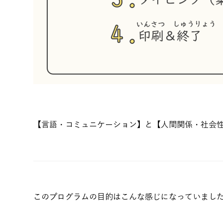
【言語・コミュニケーション】と【人間関係・社会
このプログラムの目的はこんな感じになっていまし