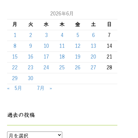
2026年6月
月
火
水
木
金
土
日
1
2
3
4
5
6
7
8
9
10
11
12
13
14
15
16
17
18
19
20
21
22
23
24
25
26
27
28
29
30
« 5月
7月 »
過去の投稿
過