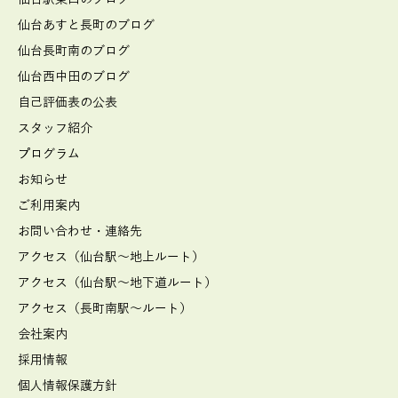
仙台あすと長町のブログ
仙台長町南のブログ
仙台西中田のブログ
自己評価表の公表
スタッフ紹介
プログラム
お知らせ
ご利用案内
お問い合わせ・連絡先
アクセス（仙台駅～地上ルート）
アクセス（仙台駅～地下道ルート）
アクセス（長町南駅～ルート）
会社案内
採用情報
個人情報保護方針