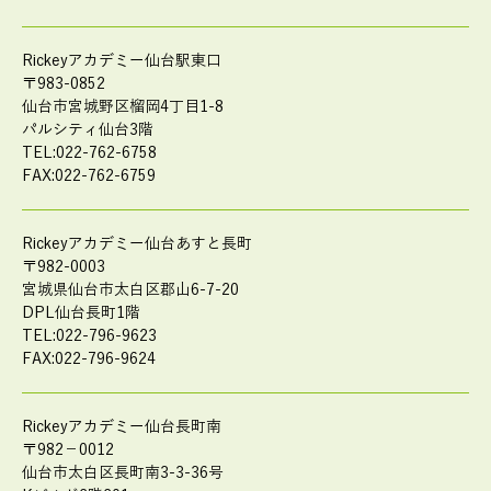
Rickeyアカデミー仙台駅東口
〒983-0852
仙台市宮城野区榴岡4丁目1-8
パルシティ仙台3階
TEL:022-762-6758
FAX:022-762-6759
Rickeyアカデミー仙台あすと長町
〒982-0003
宮城県仙台市太白区郡山6-7-20
DPL仙台長町1階
TEL:022-796-9623
FAX:022-796-9624
Rickeyアカデミー仙台長町南
〒982－0012
仙台市太白区長町南3-3-36号