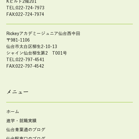
Kビルド2階201
TEL:022-724-7973
FAX:022-724-7974
Rickeyアカデミージュニア仙台西中田
〒981-1106
仙台市太白区柳生2-10-13
シャイン仙台柳生第2 T001号
TEL:022-797-4541
FAX:022-797-4542
メニュー
ホーム
進学・就職実績
仙台青葉通のブログ
仙台駅東口のブログ