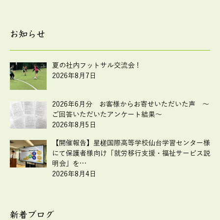
お知らせ
夏の社内フットサル交流会！
2026年8月7日
2026年6月分 お客様からお寄せいただいた声 ～
ご回答いただいたアンケート結果～
2026年8月5日
【開催報告】星槎国際高等学校仙台学習センター様
にて保護者様向け「就労移行支援・福祉サービス説
明会」を…
2026年8月4日
新着ブログ