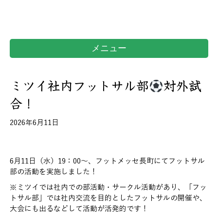
メニュー
ミツイ社内フットサル部
対外試
合！
2026年6月11日
6月11日（水）19：00～、フットメッセ長町にてフットサル
部の活動を実施しました！
※ミツイでは社内での部活動・サークル活動があり、「フッ
トサル部」では社内交流を目的としたフットサルの開催や、
大会にも出るなどして活動が活発的です！