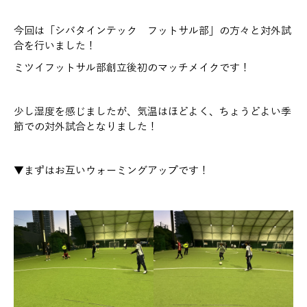
今回は「シバタインテック フットサル部」の方々と対外試
合を行いました！
ミツイフットサル部創立後初のマッチメイクです！
少し湿度を感じましたが、気温はほどよく、ちょうどよい季
節での対外試合となりました！
▼まずはお互いウォーミングアップです！