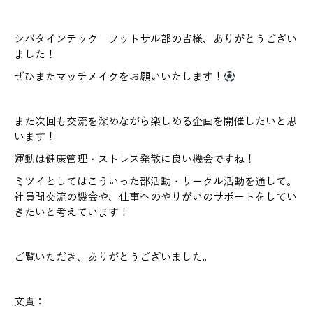
シバタインテック フットサル部の皆様、ありがとうござい
ました！
ぜひまたマッチメイクをお願いいたします！
また次回も交流を深めながら楽しめる企画を開催したいと思
います！
運動は健康管理・ストレス発散に良い機会ですね！
ミツイとしてはこういった部活動・サークル活動を通して。
社員間交流の機会や、仕事へのやりがいのサポートをしてい
きたいと考えています！
ご覧いただき、ありがとうございました。
文責：