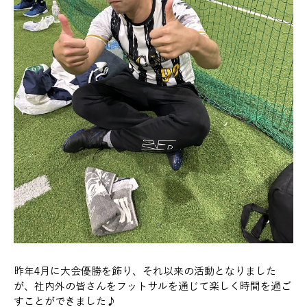
昨年4月に大会優勝を飾り、それ以来の活動となりました
が、社内外の皆さんをフットサルを通じて楽しく時間を過ご
すことができました♪