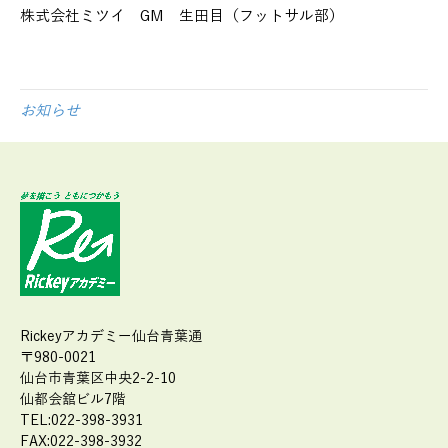
株式会社ミツイ GM 生田目（フットサル部）
お知らせ
Rickeyアカデミー仙台青葉通
〒980-0021
仙台市青葉区中央2-2-10
仙都会舘ビル7階
TEL:022-398-3931
FAX:022-398-3932