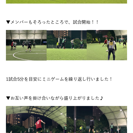
▼メンバーもそろったところで、試合開始！！​
1試合5分を目安にミニゲームを繰り返し行いました！
▼お互い声を掛け合いながら盛り上がりました♪