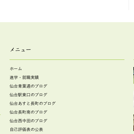
メニュー
ホーム
進学・就職実績
仙台青葉通のブログ
仙台駅東口のブログ
仙台あすと長町のブログ
仙台長町南のブログ
仙台西中田のブログ
自己評価表の公表