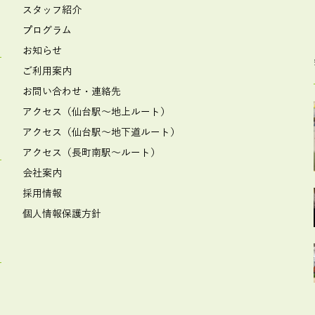
スタッフ紹介
プログラム
お知らせ
ご利用案内
お問い合わせ・連絡先
アクセス（仙台駅～地上ルート）
アクセス（仙台駅～地下道ルート）
アクセス（長町南駅～ルート）
会社案内
採用情報
個人情報保護方針