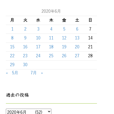
2020年6月
月
火
水
木
金
土
日
1
2
3
4
5
6
7
8
9
10
11
12
13
14
15
16
17
18
19
20
21
22
23
24
25
26
27
28
29
30
« 5月
7月 »
過去の投稿
過