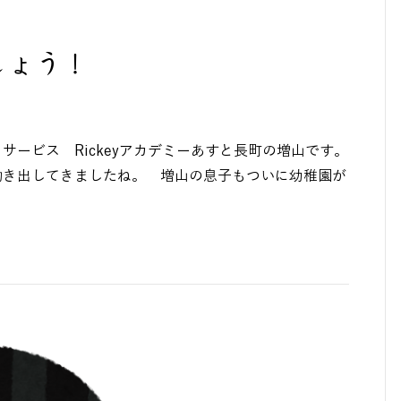
しょう！
ービス Rickeyアカデミーあすと長町の増山です。
き出してきましたね。 増山の息子もついに幼稚園が