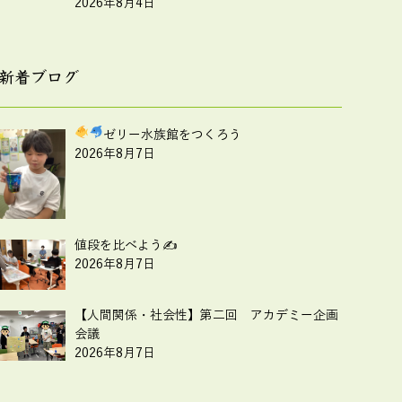
2026年8月4日
新着ブログ
ゼリー水族館をつくろう
2026年8月7日
値段を比べよう✍
2026年8月7日
【人間関係・社会性】第二回 アカデミー企画
会議
2026年8月7日