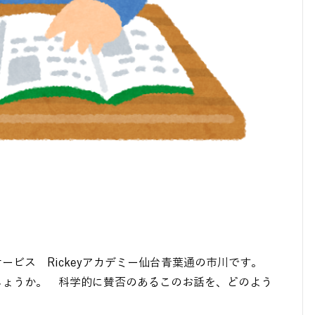
ビス Rickeyアカデミー仙台青葉通の市川です。
ょうか。 科学的に賛否のあるこのお話を、どのよう