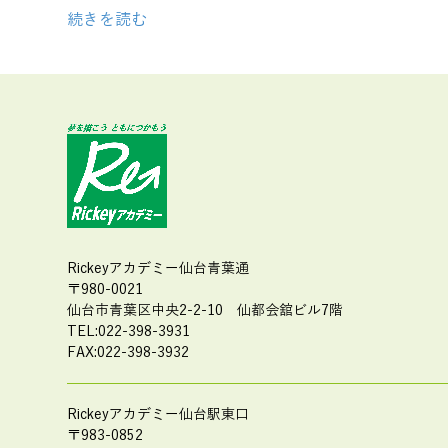
続きを読む
Rickeyアカデミー仙台青葉通
〒980-0021
仙台市青葉区中央2-2-10
仙都会舘ビル7階
TEL:022-398-3931
FAX:022-398-3932
Rickeyアカデミー仙台駅東口
〒983-0852