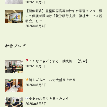
2026年8月5日
【開催報告】星槎国際高等学校仙台学習センター様
にて保護者様向け「就労移行支援・福祉サービス説
明会」を…
2026年8月4日
新着ブログ
こんなときどうする
～病院編～【安全】
2026年8月8日
消しゴムバトルで大盛り上がり
2026年8月8日
東北のお祭りを見てみよう
2026年8月8日