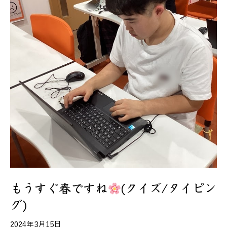
もうすぐ春ですね
(クイズ/タイピン
グ)
2024年3月15日