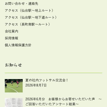
お問い合わせ・連絡先
アクセス（仙台駅～地上ルート）
アクセス（仙台駅～地下道ルート）
アクセス（長町南駅～ルート）
会社案内
採用情報
個人情報保護方針
お知らせ
夏の社内フットサル交流会！
2026年8月7日
2026年6月分 お客様からお寄せいただいた声 ～
ご回答いただいたアンケート結果～