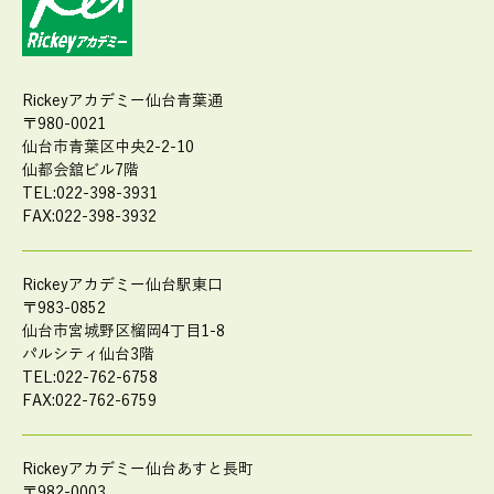
Rickeyアカデミー仙台青葉通
〒980-0021
仙台市青葉区中央2-2-10
仙都会舘ビル7階
TEL:022-398-3931
FAX:022-398-3932
Rickeyアカデミー仙台駅東口
〒983-0852
仙台市宮城野区榴岡4丁目1-8
パルシティ仙台3階
TEL:022-762-6758
FAX:022-762-6759
Rickeyアカデミー仙台あすと長町
〒982-0003