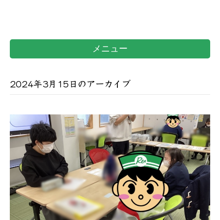
メニュー
2024年3月15日のアーカイブ