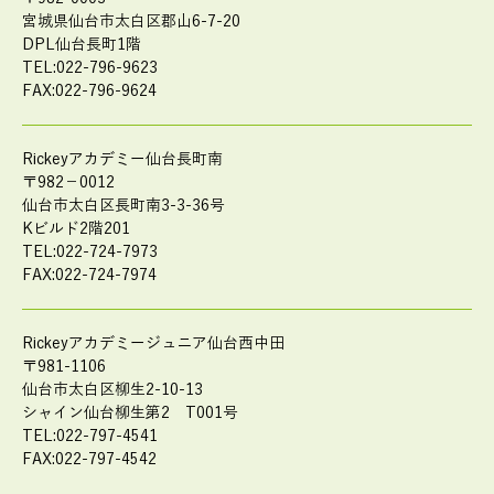
宮城県仙台市太白区郡山6-7-20
DPL仙台長町1階
TEL:022-796-9623
FAX:022-796-9624
Rickeyアカデミー仙台長町南
〒982－0012
仙台市太白区長町南3-3-36号
Kビルド2階201
TEL:022-724-7973
FAX:022-724-7974
Rickeyアカデミージュニア仙台西中田
〒981-1106
仙台市太白区柳生2-10-13
シャイン仙台柳生第2 T001号
TEL:022-797-4541
FAX:022-797-4542