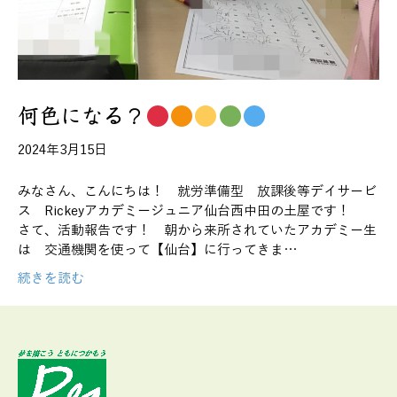
何色になる？
2024年3月15日
みなさん、こんにちは！ 就労準備型 放課後等デイサービ
ス Rickeyアカデミージュニア仙台西中田の土屋です！
さて、活動報告です！ 朝から来所されていたアカデミー生
は 交通機関を使って【仙台】に行ってきま…
続きを読む