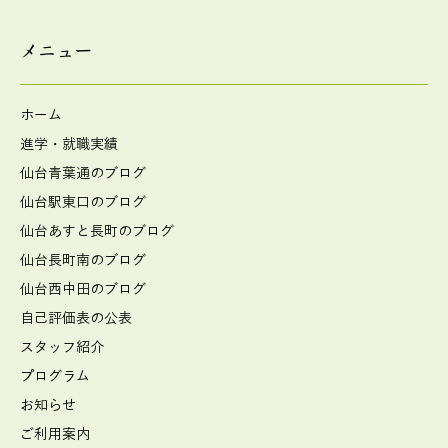
メニュー
ホーム
進学・就職実績
仙台青葉通のブログ
仙台駅東口のブログ
仙台あすと長町のブログ
仙台長町南のブログ
仙台西中田のブログ
自己評価表の公表
スタッフ紹介
プログラム
お知らせ
ご利用案内