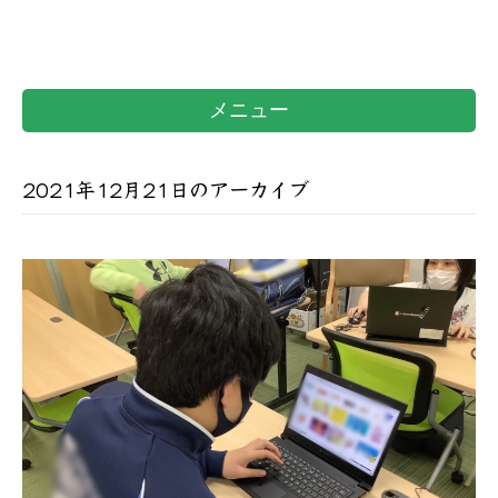
メニュー
2021年12月21日のアーカイブ