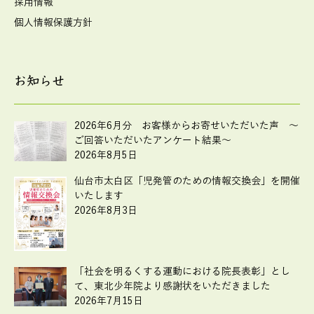
採用情報
個人情報保護方針
お知らせ
2026年6月分 お客様からお寄せいただいた声 ～
ご回答いただいたアンケート結果～
2026年8月5日
仙台市太白区「児発管のための情報交換会」を開催
いたします
2026年8月3日
「社会を明るくする運動における院長表彰」とし
て、東北少年院より感謝状をいただきました
2026年7月15日