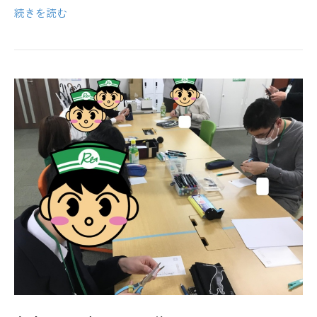
続きを読む