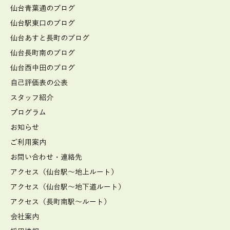
仙台青葉通のブログ
仙台駅東口のブログ
仙台あすと長町のブログ
仙台長町南のブログ
仙台西中田のブログ
自己評価表の公表
スタッフ紹介
プログラム
お知らせ
ご利用案内
お問い合わせ・連絡先
アクセス（仙台駅～地上ルート）
アクセス（仙台駅～地下道ルート）
アクセス（長町南駅～ルート）
会社案内