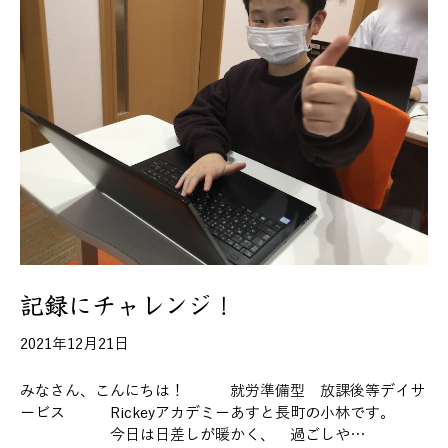
記録にチャレンジ！
2021年12月21日
みなさん、こんにちは！ 就労準備型 放課後等デイサ
ービス Rickeyアカデミーあすと長町の小林です。
今日は日差しが暖かく、 過ごしや…