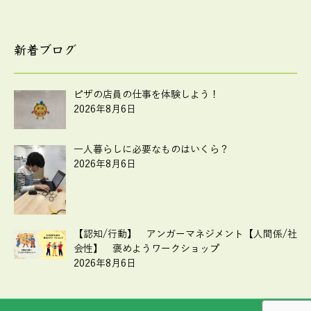
新着ブログ
ピザの店員の仕事を体験しよう！
2026年8月6日
一人暮らしに必要なものはいくら？
2026年8月6日
【認知/行動】 アンガーマネジメント【人間係/社
会性】 褒めようワークショップ
2026年8月6日