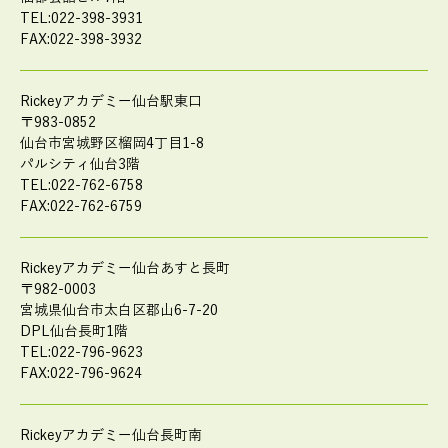
TEL:022-398-3931
FAX:022-398-3932
Rickeyアカデミー仙台駅東口
〒983-0852
仙台市宮城野区榴岡4丁目1-8
パルシティ仙台3階
TEL:022-762-6758
FAX:022-762-6759
Rickeyアカデミー仙台あすと長町
〒982-0003
宮城県仙台市太白区郡山6-7-20
DPL仙台長町1階
TEL:022-796-9623
FAX:022-796-9624
Rickeyアカデミー仙台長町南