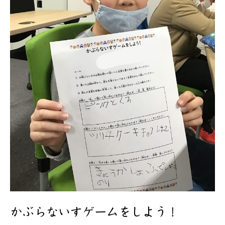
かぶらないすゲームをしよう！