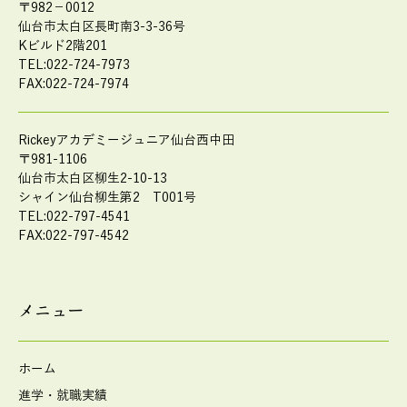
〒982－0012
仙台市太白区長町南3-3-36号
Kビルド2階201
TEL:022-724-7973
FAX:022-724-7974
Rickeyアカデミージュニア仙台西中田
〒981-1106
仙台市太白区柳生2-10-13
シャイン仙台柳生第2 T001号
TEL:022-797-4541
FAX:022-797-4542
メニュー
ホーム
進学・就職実績