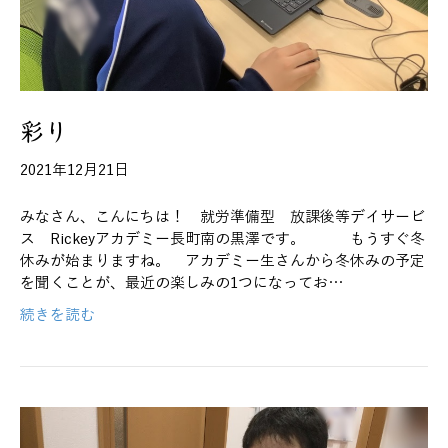
彩り
2021年12月21日
みなさん、こんにちは！ 就労準備型 放課後等デイサービ
ス Rickeyアカデミー長町南の黒澤です。 もうすぐ冬
休みが始まりますね。 アカデミー生さんから冬休みの予定
を聞くことが、最近の楽しみの1つになってお…
続きを読む