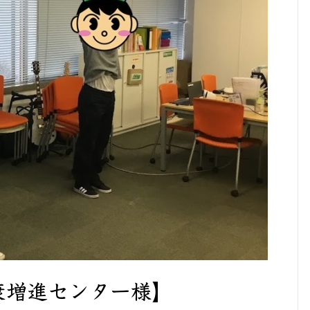
康増進センター様】