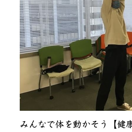
みんなで体を動かそう【健