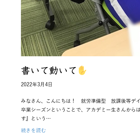
書いて動いて
2022年3月4日
みなさん、こんにちは！ 就労準備型 放課後等デイ
卒業シーズンということで、アカデミー生さんから
す』という…
続きを読む