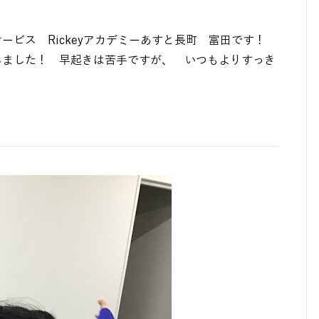
ビス Rickeyアカデミーあすと長町 富田です！
ました！ 早起きは苦手ですが、 いつもよりすっき