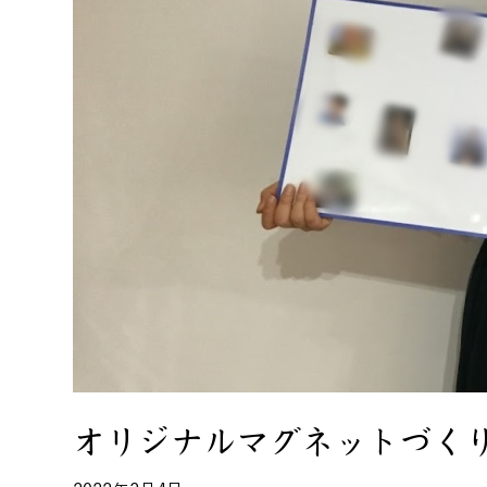
オリジナルマグネットづく